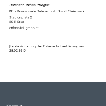
Datenschutzbeauftragter:
KD – Kommunale Datenschutz GmbH Steiermark
Stadionplatz 2
8041 Graz
office@kd-gmbh.at
[Letzte Änderung der Datenschutzerklärung am
28.02.2019]
Kontakt