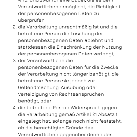
Verantwortlichen ermöglicht, die Richtigkeit
der personenbezogenen Daten zu
überprüfen,
die Verarbeitung unrechtmäßig ist und die
betroffene Person die Löschung der
personenbezogenen Daten ablehnt und
stattdessen die Einschränkung der Nutzung
der personenbezogenen Daten verlangt;
der Verantwortliche die
personenbezogenen Daten für die Zwecke
der Verarbeitung nicht länger benötigt, die
betroffene Person sie jedoch zur
Geltendmachung, Ausübung oder
Verteidigung von Rechtsansprüchen
benötigt, oder
die betroffene Person Widerspruch gegen
die Verarbeitung gemäß Artikel 21 Absatz 1
eingelegt hat, solange noch nicht feststeht,
ob die berechtigten Gründe des
Verantwortlichen gegenüber denen der