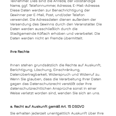
Teilnehmer. Dies sind die Anrede, der vollständige
Name, ggf. Telefonnummer, Adresse, E-Mail-Adresse.
Diese Daten werden zur Benachrichtigung der
Gewinner per E-Mail, Post, und/oder Telefon
verwendet. Die Adressdaten dienen außerdem der
Versendung des Gewinns durch den Veranstalter. Die
Daten werden ausschließlich durch die
Stadtgemeinde Köflach erhoben und verarbeitet. Die
Daten werden nicht an Fremde übermittelt.
Ihre Rechte
Ihnen stehen grundsätzlich die Rechte auf Auskunft,
Berichtigung, Löschung, Einschränkung,
Datenübertragbarkeit, Widerspruch und Widerruf zu.
Wenn Sie glauben, dass die Verarbeitung Ihrer Daten
gegen das Datenschutzrecht verstößt oder Ihre
datenschutzrechtlichen Ansprüche sonst in einer
Weise verletzt worden sind, wenden Sie sich an uns.
a. Recht auf Auskunft gemäß Art. 15 DSGVO
Sie erhalten jederzeit unentgeltlich Auskunft über Ihre