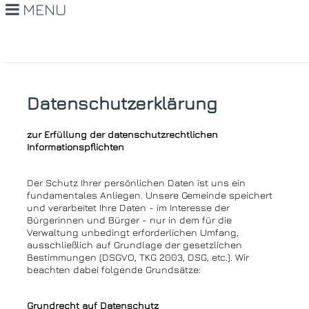
MENU
Datenschutzerklärung
zur Erfüllung der datenschutzrechtlichen
Informationspflichten
Der Schutz Ihrer persönlichen Daten ist uns ein
fundamentales Anliegen. Unsere Gemeinde speichert
und verarbeitet Ihre Daten - im Interesse der
Bürgerinnen und Bürger - nur in dem für die
Verwaltung unbedingt erforderlichen Umfang,
ausschließlich auf Grundlage der gesetzlichen
Bestimmungen (DSGVO, TKG 2003, DSG, etc.). Wir
beachten dabei folgende Grundsätze:
Grundrecht auf Datenschutz