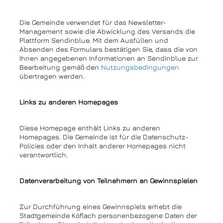
Die Gemeinde verwendet für das Newsletter-
Management sowie die Abwicklung des Versands die
Plattform Sendinblue. Mit dem Ausfüllen und
Absenden des Formulars bestätigen Sie, dass die von
Ihnen angegebenen Informationen an Sendinblue zur
Bearbeitung gemäß den
Nutzungsbedingungen
übertragen werden.
Links zu anderen Homepages
Diese Homepage enthält Links zu anderen
Homepages. Die Gemeinde ist für die Datenschutz-
Policies oder den Inhalt anderer Homepages nicht
verantwortlich.
Datenverarbeitung von Teilnehmern an Gewinnspielen
Zur Durchführung eines Gewinnspiels erhebt die
Stadtgemeinde Köflach personenbezogene Daten der