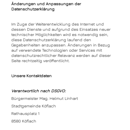
Änderungen und Anpassungen der
Datenschutzerklärung
Im Zuge der Weiterentwicklung des Internet und
dessen Dienste und aufgrund des Einsatzes neuer
technischer Möglichkeiten wird es notwendig sein,
diese Datenschutzerklärung laufend den
Gegebenheiten anzupassen. Änderungen in Bezug
auf verwendete Technologien oder Services mit
datenschutzrechtlicher Relevanz werden auf dieser
Seite rechtzeitig veröffentlicht.
Unsere Kontaktdaten
Verantwortlich nach DSGVO:
Bürgermeister Mag. Helmut Linhart
Stadtgemeinde Köflach
Rathausplatz 1
8580 Köflach