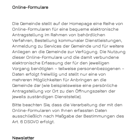
Online-Formulare
Die Gemeinde stellt auf der Homepage eine Reihe von
Online-Formularen für eine bequeme elektronische
Antragstellung im Rahmen von behördlichen
Verfahren, Bestellung kommunaler Dienstleistungen,
Anmeldung zu Services der Gemeinde und für weitere
Anliegen an die Gemeinde zur Verfügung. Die Nutzung
dieser Online-Formulare und die damit verbundene
elektronische Erfassung der für den jeweiligen
Vorgang benötigten – teilweise personenbezogenen –
Daten erfolgt freiwillig und stellt nur eine von
mehreren Möglichkeiten für Anbringen an die
Gemeinde dar (wie beispielsweise eine persönliche
Antragstellung vor Ort zu den Öffnungszeiten der
jeweils zuständigen Dienststelle).
Bitte beachten Sie, dass die Verarbeitung der mit den
Online-Formularen von Ihnen erfassten Daten
ausschließlich nach Maßgabe der Bestimmungen des
Art. 6 DSGVO erfolgt.
Newsletter