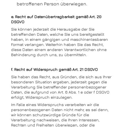
betroffenen Person überwiegen.
e. Recht auf Datenübertragbarkeit gemäß Art. 20
DSGVO
Sie können jederzeit die Herausgabe der Sie
betreffenden Daten, welche Sie uns bereitgestellt
haben, in einem gängigen und maschinenlesbaren
Format verlangen. Weiterhin haben Sie das Recht,
diese Daten einem anderen Verantwortlichen ohne
Behinderung durch uns, zu übermitteln.
f. Recht auf Widerspruch gemäß Art. 21 DSGVO
Sie haben das Recht, aus Gründen, die sich aus Ihrer
besonderen Situation ergeben, jederzeit gegen die
Verarbeitung Sie betreffender personenbezogener
Daten, die aufgrund von Art. 6 Abs. 1 e oder f DSGVO
erfolgt, Widerspruch einzulegen.
Im Falle eines Widerspruchs verarbeiten wir die
personenbezogenen Daten nicht mehr, es sei denn,
wir können schutzwürdige Gründe für die
Verarbeitung nachweisen, die Ihren Interessen,
Rechten und Freiheiten überwiegen, oder die