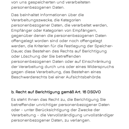
von uns gespeicherten und verarbeiteten
personenbezogenen Daten.
Das beinhaltet Informationen über die
Verarbeitungszwecke, die Kategorien
personenbezogener Daten, die verarbeitet werden,
Empfänger oder Kategorien von Empfängern,
gegenüber denen die personenbezogenen Daten
offengelegt worden sind oder noch offengelegt
werden, die Kriterien für die Festlegung der Speicher-
Dauer, das Bestehen des Rechts auf Berichtigung
oder Löschung der Sie betreffenden
personenbezogenen Daten oder auf Einschränkung
der Verarbeitung durch uns oder eines Widerspruchs
gegen diese Verarbeitung, das Bestehen eines
Beschwerderechts bei einer Aufsichtsbehörde.
b. Recht auf Berichtigung gemäß Art. 16 DSGVO
Es steht Ihnen das Recht zu, die Berichtigung Sie
betreffender unrichtiger personenbezogener Daten
oder - unter Berücksichtigung der Zwecke der
Verarbeitung - die Vervollständigung unvollständiger
personenbezogener Daten, zu verlangen.