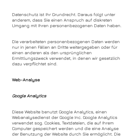
Datenschutz ist Ihr Grundrecht. Daraus folgt unter
anderem, dass Sie einen Anspruch auf diskreten
Umgang mit Ihren personenbezogenen Daten haben.
Die verarbeiteten personenbezogenen Daten werden
nur in jenen Fällen an Dritte weitergegeben oder für
einen anderen als den ursprünglichen
Ermittlungszweck verwendet, in denen wir gesetzlich
dazu verpflichtet sind.
Web-Analyse
Google Analytics
Diese Website benutzt Google Analytics, einen
Webanalysedienst der Google Inc. Google Analytics
verwendet sog. Cookies, Textdateien, die auf Ihrem
Computer gespeichert werden und die eine Analyse
der Benutzung der Website durch Sie ermöglicht. Die