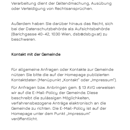
Verarbeitung dient der Geltendmachung, Ausübung
oder Verteidigung von Rechtsansprüchen.
Außerdem haben Sie darüber hinaus das Recht, sich
bei der Datenschutzbehörde als Aufsichtsbehörde
(Barichgasse 40-42, 1030 Wien, dsb@dsb.gv.at) zu
beschweren.
Kontakt mit der Gemeinde
Für allgemeine Anfragen oder Kontakte zur Gemeinde
nützen Sie bitte die auf der Homepage publizierten
Kontaktdaten (Menüpunkt „Kontakt“ oder „Impressum“).
Für Anfragen bzw. Anbringen gem. § 13 AVG verweisen
wir auf die E-Mail-Policy der Gemeinde. Diese
beschreibt die zulässigen Möglichkeiten,
verfahrensbezogene Anträge elektronisch an die
Gemeinde zu richten. Die E-Mail-Policy ist auf der
Homepage unter dem Punkt „Impressum“
veröffentlicht.