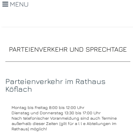
MENU
PARTEIENVERKEHR UND SPRECHTAGE
Parteienverkehr im Rathaus
Köflach
Montag bis Freitag 8:00 bis 12:00 Uhr
Dienstag und Donnerstag 13:30 bis 17:00 Uhr
Nach telefonischer Voranmeldung sind auch Termine
außerhalb dieser Zeiten (gilt für a l l e Abteilungen im
Rathaus) möglich!