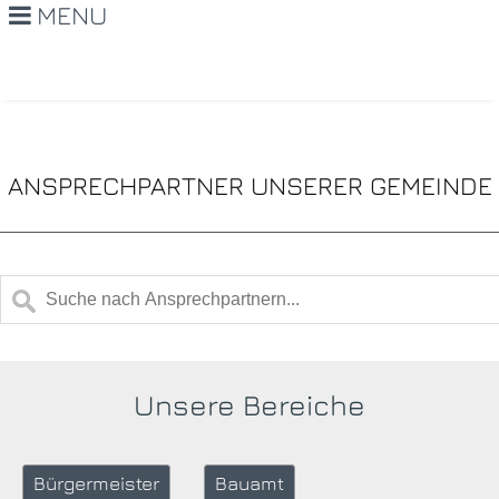
MENU
ANSPRECHPARTNER UNSERER GEMEINDE
Unsere Bereiche
Bürgermeister
Bauamt