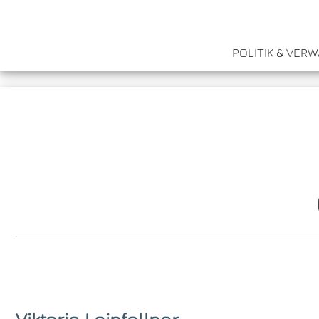
POLITIK & VER