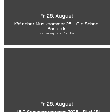
Fr, 28. August
Köflacher Musiksommer 26 - Old School
Basterds
Rathausplatz | 19 Uhr
Fr, 28. August
JUKO Sommerprogramm 2026 - FILM AB!