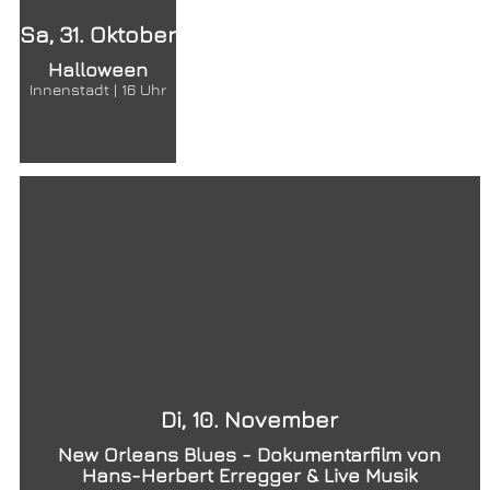
Sa, 31. Oktober
Halloween
Innenstadt | 16 Uhr
Di, 10. November
New Orleans Blues - Dokumentarfilm von
Hans-Herbert Erregger & Live Musik