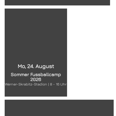
Mo, 24. August
Sommer Fussballcamp
2026
Werner-Skrabitz-Stadion | 8 - 16 Uhr