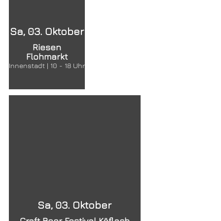
Sa, 03. Oktober
Riesen
Flohmarkt
Innenstadt | 10 - 18 Uhr
Sa, 03. Oktober
Craft Beer Festival Köflach