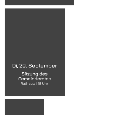
Di, 29. September
Sitzung des
Gemeinderates
Rathaus | 18 Uhr