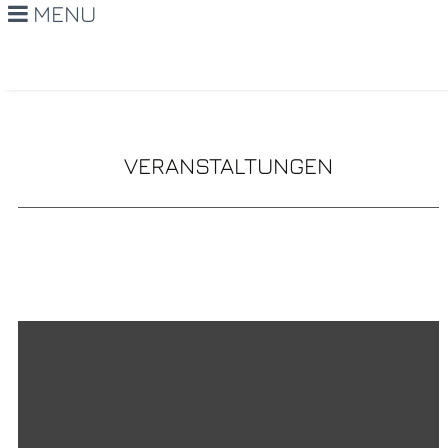
MENU
VERANSTALTUNGEN