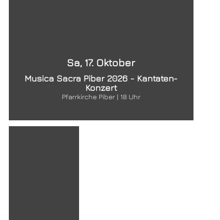
Sa, 17. Oktober
Musica Sacra Piber 2026 - Kantaten-
Konzert
Pfarrkirche Piber | 18 Uhr