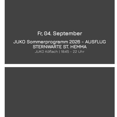
Fr, 04. September
JUKO Sommerprogramm 2026 - AUSFLUG
STERNWARTE ST. HEMMA
JUKO Köflach | 18:45 - 22 Uhr