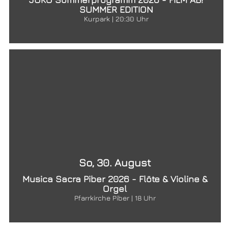
SUMMER EDITION
Kurpark | 20:30 Uhr
So, 30. August
Musica Sacra Piber 2026 - Flöte & Violine &
Orgel
Pfarrkirche Piber | 18 Uhr