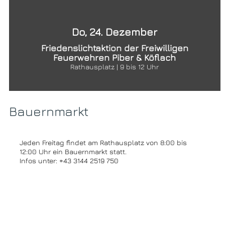
Do, 24. Dezember
Friedenslichtaktion der Freiwilligen
Feuerwehren Piber & Köflach
Rathausplatz | 9 bis 12 Uhr
Bauernmarkt
Jeden Freitag findet am Rathausplatz von 8:00 bis
12:00 Uhr ein Bauernmarkt statt.
Infos unter: +43 3144 2519 750