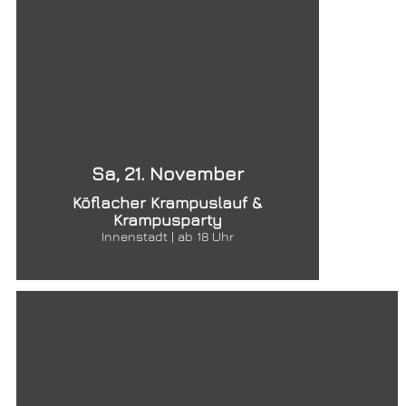
Sa, 21. November
Köflacher Krampuslauf &
Krampusparty
Innenstadt | ab 18 Uhr