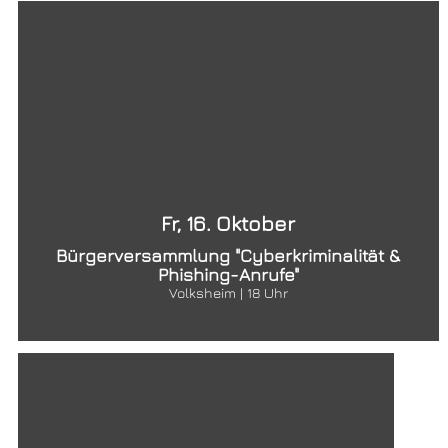
Fr, 16. Oktober
Bürgerversammlung "Cyberkriminalität &
Phishing-Anrufe"
Volksheim | 18 Uhr