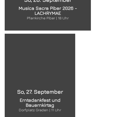
Musica Sacra Piber 2026 -
LACHRYMAE
Pfarrkirche Piber | 18 Uhr
So, 27. September
Erntedankfest und
Bauernkirtag
Dorfplatz Graden | 11 Uhr