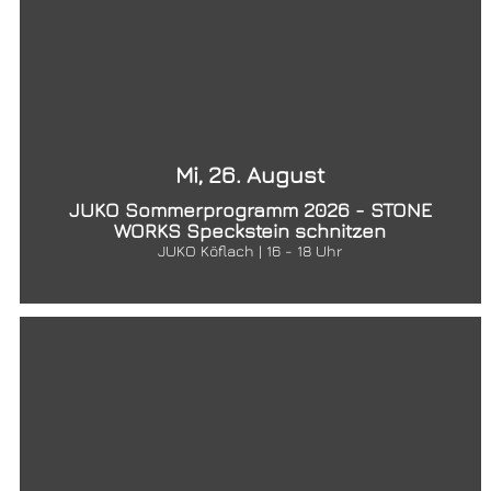
Mi, 26. August
JUKO Sommerprogramm 2026 - STONE
WORKS Speckstein schnitzen
JUKO Köflach | 16 - 18 Uhr