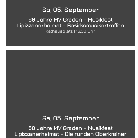
Sa, 05. September
60 Jahre MV Graden - Musikfest
Lipizzanerheimat - Bezirksmusikertreffen
Rathausplatz | 16:30 Uhr
Sa, 05. September
60 Jahre MV Graden - Musikfest
Lipizzanerheimat - Die runden Oberkrainer