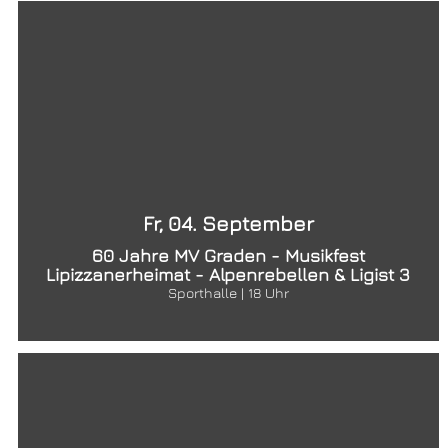
Fr, 04. September
60 Jahre MV Graden - Musikfest
Lipizzanerheimat - Alpenrebellen & Ligist 3
Sporthalle | 18 Uhr