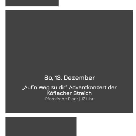
So, 13. Dezember
„Auf´n Weg zu dir“ Adventkonzert der
Köflacher Streich
Pfarrkirche Piber | 17 Uhr