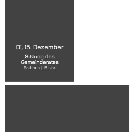
Di, 15. Dezember
Sitzung des
Gemeinderates
Rathaus | 18 Uhr