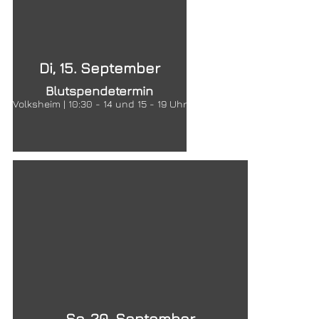
Di, 15. September
Blutspendetermin
Volksheim | 10:30 - 14 und 15 - 19 Uhr
So, 20. September