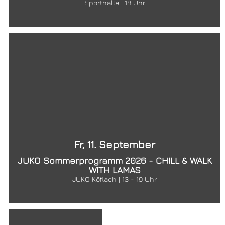
Sporthalle | 18 Uhr
Fr, 11. September
JUKO Sommerprogramm 2026 - CHILL & WALK
WITH LAMAS
JUKO Köflach | 13 - 19 Uhr