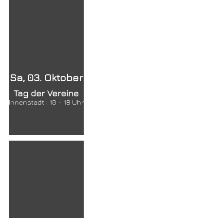
Sa, 03. Oktober
Tag der Vereine
Innenstadt | 10 - 18 Uhr