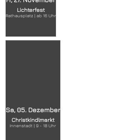
Lichterfest
Rathausplatz | ab 16 Uhr
Sa, 05. Dezember
Christkindlmarkt
Innenstadt | 9 - 18 Uhr