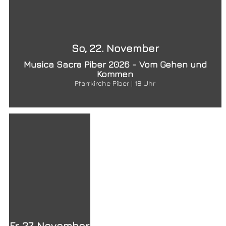
So, 22. November
Musica Sacra Piber 2026 - Vom Gehen und
Kommen
Pfarrkirche Piber | 18 Uhr
Fr, 27. November