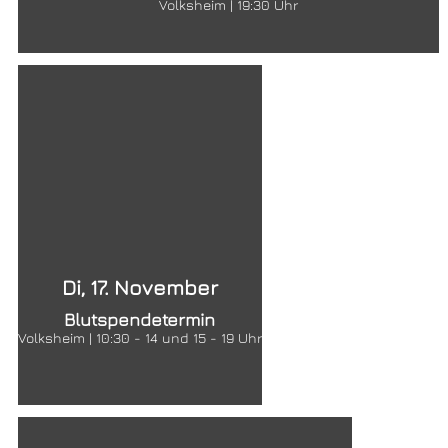
Volksheim | 19:30 Uhr
Di, 17. November
Blutspendetermin
Volksheim | 10:30 - 14 und 15 - 19 Uhr