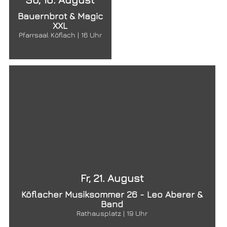
Bauernbrot & Magic
XXL
Pfarrsaal Köflach | 16 Uhr
Fr, 21. August
Köflacher Musiksommer 26 - Leo Aberer &
Band
Rathausplatz | 19 Uhr