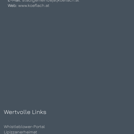
Web:
www.koeflach.at
Wertvolle Links
Whistleblower-Portal
Lipizzanerheimat