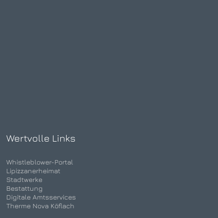
Wertvolle Links
Whistleblower-Portal
Lipizzanerheimat
Stadtwerke
Bestattung
Digitale Amtsservices
Therme Nova Köflach