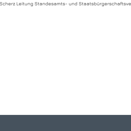
 Scherz Leitung Standesamts- und Staatsbürgerschaft