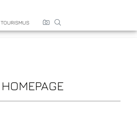
& TOURISMUS
H HOMEPAGE