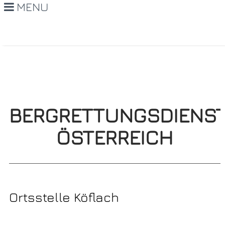
MENU
BERGRETTUNGSDIENS
ÖSTERREICH
Ortsstelle Köflach