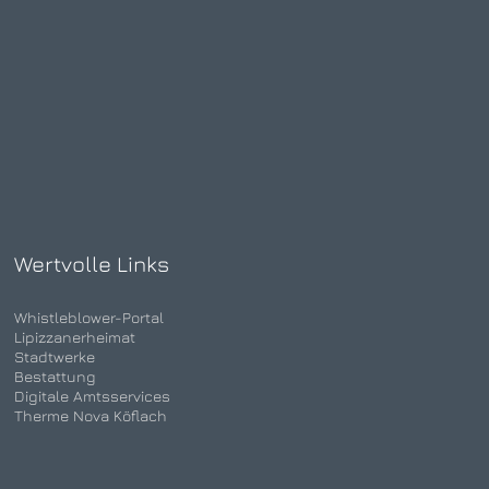
Wertvolle Links
Whistleblower-Portal
Lipizzanerheimat
Stadtwerke
Bestattung
Digitale Amtsservices
Therme Nova Köflach