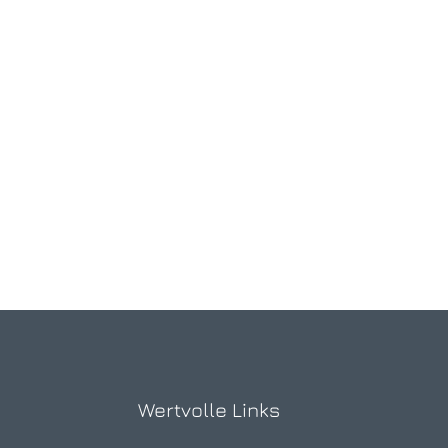
Wertvolle Links