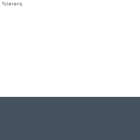
d Toleranz.