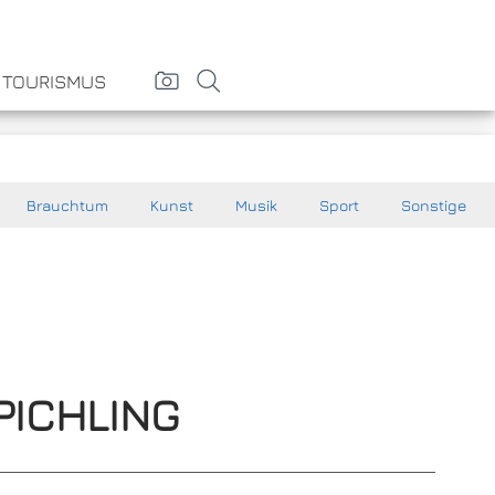
& TOURISMUS
Brauchtum
Kunst
Musik
Sport
Sonstige
PICHLING