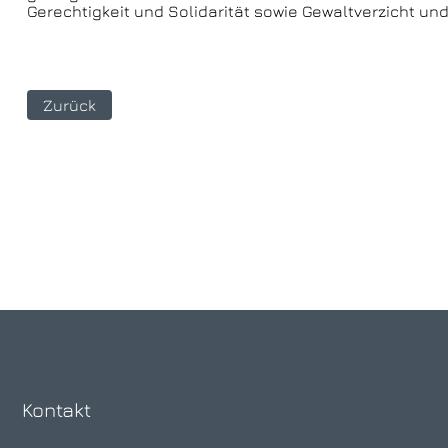
Gerechtigkeit und Solidarität sowie Gewaltverzicht un
Zurück
Kontakt