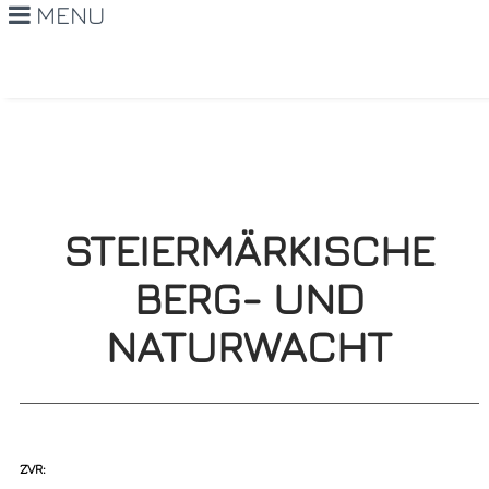
MENU
STEIERMÄRKISCHE
BERG- UND
NATURWACHT