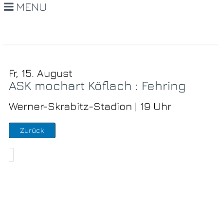
MENU
Fr, 15. August
ASK mochart Köflach : Fehring
Werner-Skrabitz-Stadion | 19 Uhr
Zurück