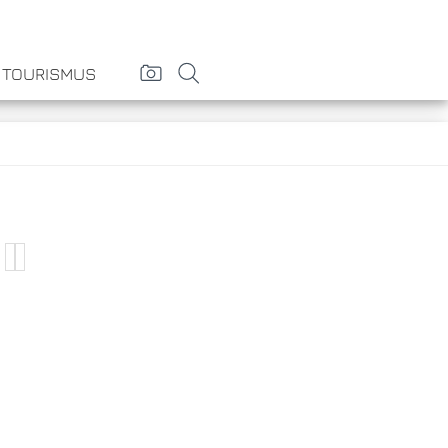
& TOURISMUS