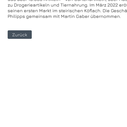
zu Drogerieartikeln und Tiernahrung. Im März 2022 er
seinen ersten Markt im steirischen Köflach. Die Geschä
Philipps gemeinsam mit Martin Gaber übernommen.
Zurück