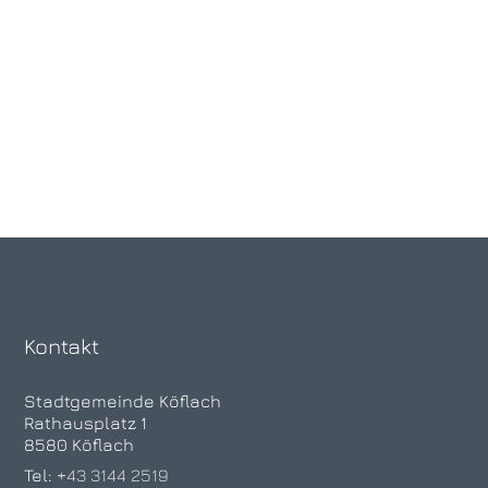
Kontakt
Stadtgemeinde Köflach
Rathausplatz 1
8580 Köflach
Tel:
+43 3144 2519