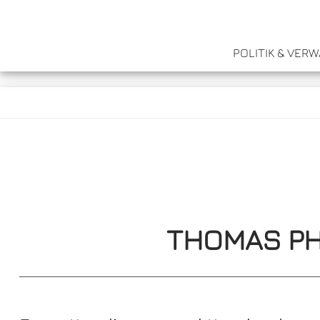
POLITIK & VER
THOMAS PH