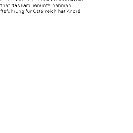
öffnet das Familienunternehmen
ftsführung für Österreich hat André