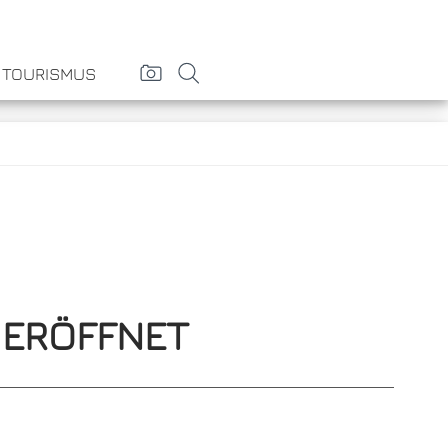
& TOURISMUS
 ERÖFFNET