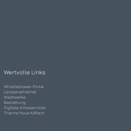
Wertvolle Links
Whistleblower-Portal
Lipizzanerheimat
Stadtwerke
Bestattung
Digitale Amtsservices
Therme Nova Köflach