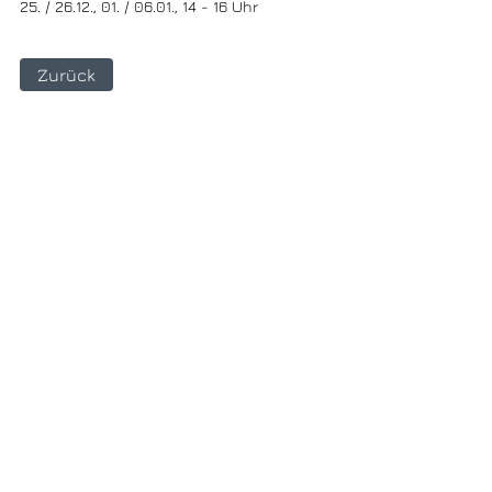
25. / 26.12., 01. / 06.01., 14 - 16 Uhr
Zurück