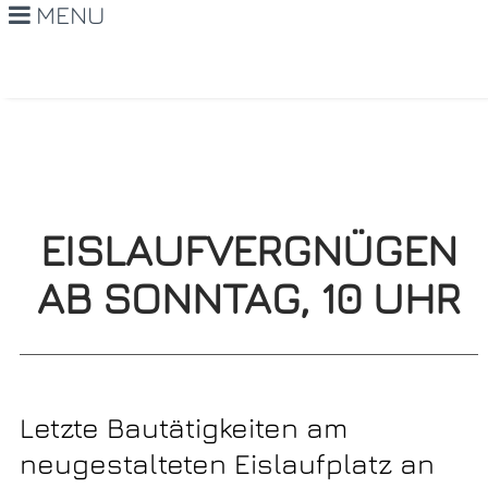
MENU
EISLAUFVERGNÜGEN
AB SONNTAG, 10 UHR
Letzte Bautätigkeiten am
neugestalteten Eislaufplatz an