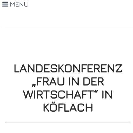
MENU
LANDESKONFERENZ
„FRAU IN DER
WIRTSCHAFT“ IN
KÖFLACH