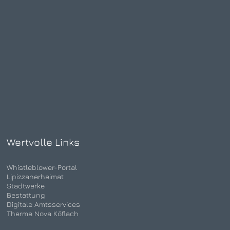
Wertvolle Links
Whistleblower-Portal
Lipizzanerheimat
Stadtwerke
Bestattung
Digitale Amtsservices
Therme Nova Köflach