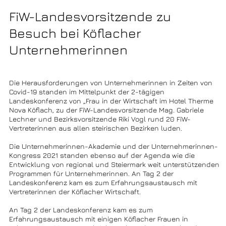
FiW-Landesvorsitzende zu
Besuch bei Köflacher
Unternehmerinnen
Die Herausforderungen von Unternehmerinnen in Zeiten von
Covid-19 standen im Mittelpunkt der 2-tägigen
Landeskonferenz von „Frau in der Wirtschaft im Hotel Therme
Nova Köflach, zu der FiW-Landesvorsitzende Mag. Gabriele
Lechner und Bezirksvorsitzende Riki Vogl rund 20 FiW-
Vertreterinnen aus allen steirischen Bezirken luden.
Die Unternehmerinnen-Akademie und der Unternehmerinnen-
Kongress 2021 standen ebenso auf der Agenda wie die
Entwicklung von regional und Steiermark weit unterstützenden
Programmen für Unternehmerinnen. An Tag 2 der
Landeskonferenz kam es zum Erfahrungsaustausch mit
Vertreterinnen der Köflacher Wirtschaft.
An Tag 2 der Landeskonferenz kam es zum
Erfahrungsaustausch mit einigen Köflacher Frauen in