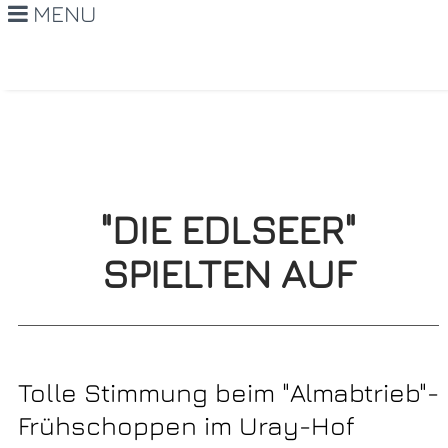
MENU
"DIE EDLSEER"
SPIELTEN AUF
Tolle Stimmung beim "Almabtrieb"-
Frühschoppen im Uray-Hof