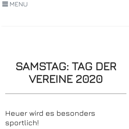
MENU
SAMSTAG: TAG DER
VEREINE 2020
Heuer wird es besonders
sportlich!