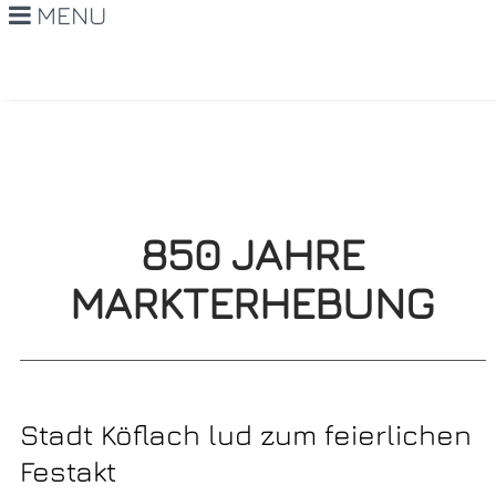
MENU
850 JAHRE
MARKTERHEBUNG
Stadt Köflach lud zum feierlichen
Festakt