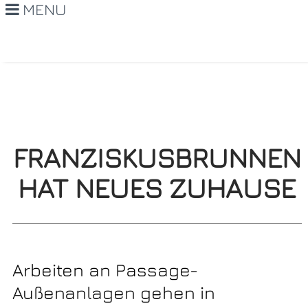
MENU
FRANZISKUSBRUNNEN
HAT NEUES ZUHAUSE
Arbeiten an Passage-
Außenanlagen gehen in