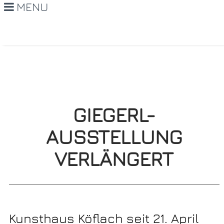
MENU
GIEGERL-
AUSSTELLUNG
VERLÄNGERT
Kunsthaus Köflach seit 21. April