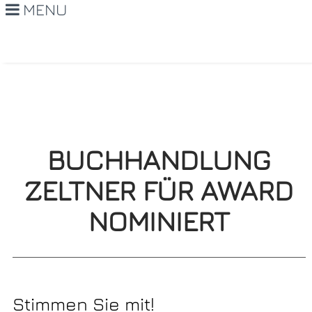
MENU
BUCHHANDLUNG
ZELTNER FÜR AWARD
NOMINIERT
Stimmen Sie mit!