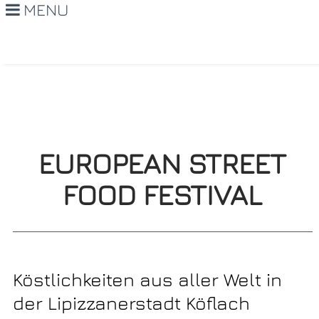
MENU
EUROPEAN STREET
FOOD FESTIVAL
Köstlichkeiten aus aller Welt in
der Lipizzanerstadt Köflach