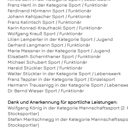
Franz Hartl in der Kategorie Sport / Funktionär
Ferdinand Hörmann Sport / Funktionär
Johann Kahlpacher Sport / Funktionär
Franz Kalintsch Sport / Funktionär
Karin Konrad-Krauthackl Sport / Funktionär
Wolfgang Krauß Sport / Funktionär
Lilian Lamperter in der Kategorie Sport / Jugend
Gerhard Langmann Sport / Funktionär
Marie Messner in der Kategorie Sport / Jugend
Elisabeth Schernthaner Sport / Funktionär
Michael Schubert Sport / Funktionär
Harald Stückler Sport / Funktionär
Walter Stückler in der Kategorie Sport / Lebenswerk
Franz Tappler in der Kategorie Sport / Einzelsport
Hermann Traussnigg in der Kategorie Sport / Lebensw
Dr. Bernd Wieser Sport / Funktionär
Dank und Anerkennung für sportliche Leistungen:
Wolfgang König in der Kategorie Mannschaftssport (2
Stocksportler)
Stefan Maritschnegg in der Kategorie Mannschaftsspo
Stocksportler)