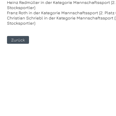
Heinz Radmüller in der Kategorie Mannschaftssport (2
Stocksportler)
Franz Roth in der Kategorie Mannschaftssport (2. Plat
Christian Schriebl in der Kategorie Mannschaftssport 
Stocksportler)
Zurück