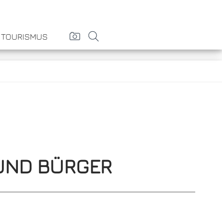
& TOURISMUS
UND BÜRGER