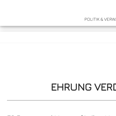
POLITIK & VER
EHRUNG VER