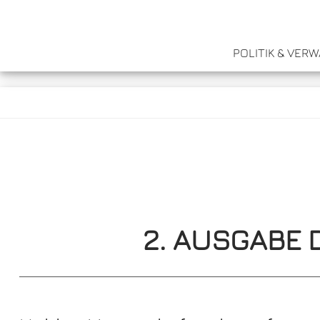
POLITIK & VER
2. AUSGABE 