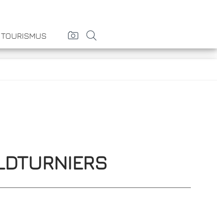
& TOURISMUS
ELDTURNIERS